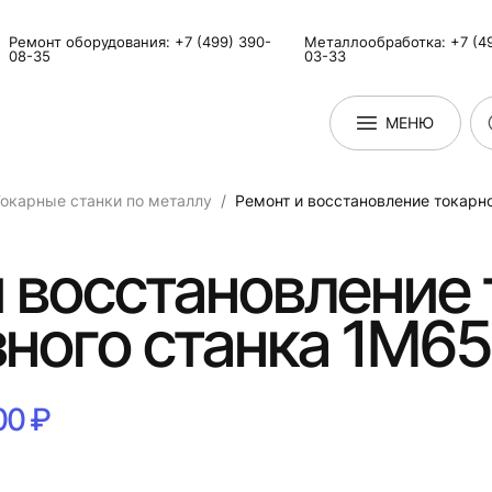
Ремонт оборудования: +7 (499) 390-
Металлообработка: +7 (49
08-35
03-33
МЕНЮ
окарные станки по металлу
Ремонт и восстановление токарн
 восстановление 
ного станка 1М65
00 ₽