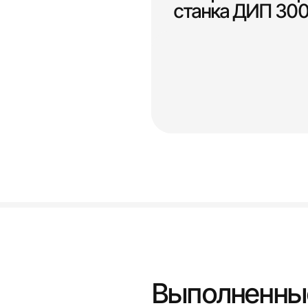
станка ДИП 30
Выполненны