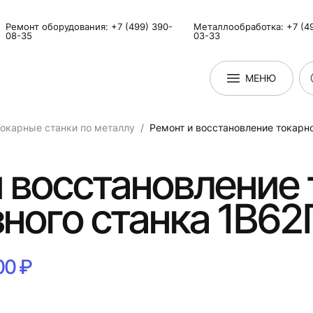
Ремонт оборудования: +7 (499) 390-
Металлообработка: +7 (49
08-35
03-33
МЕНЮ
окарные станки по металлу
Ремонт и восстановление токарн
 восстановление 
ного станка 1В62
00 ₽