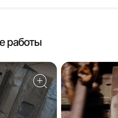
е работы