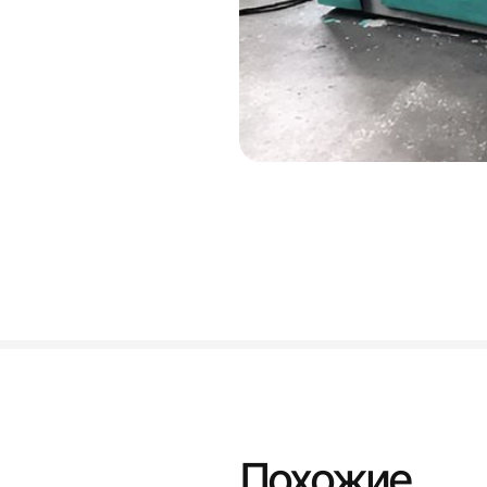
Похожие