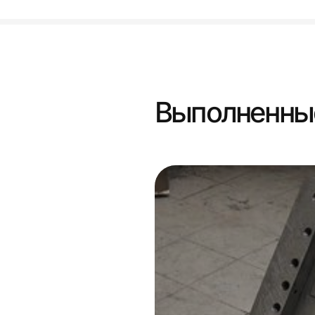
Выполненны