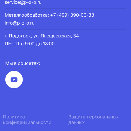
service@p-z-o.ru
Металлообработка: +7 (499) 390-03-33
info@p-z-o.ru
г. Подольск, ул. Плещеевская, 34
ПН-ПТ с 9:00 до 18:00
Мы в соцсетях:
Политика
Защита персональных
конфиденциальности
данных