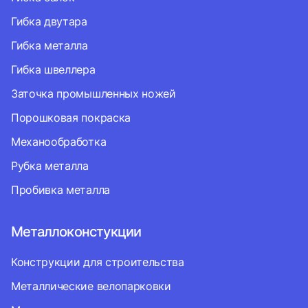
Гибка двутара
Гибка металла
Гибка швеллера
Заточка промышленных ножей
Порошковая покраска
Механообработка
Рубка металла
Пробивка металла
Металлоконстукции
Конструкции для строительства
Металлические велопарковки