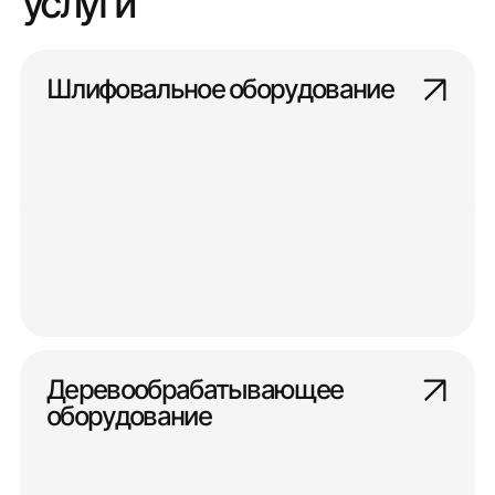
услуги
Шлифовальное оборудование
Деревообрабатывающее
оборудование