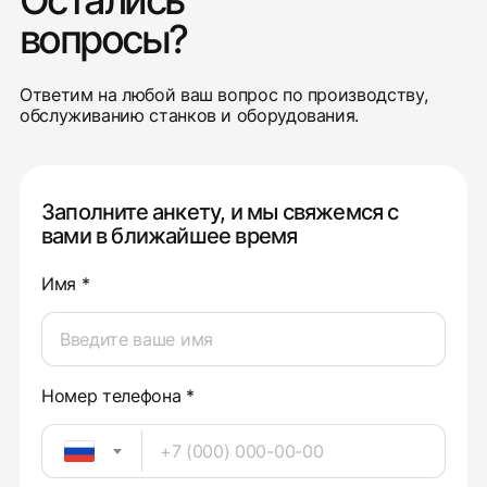
Остались
вопросы?
Ответим на любой ваш вопрос по производству,
обслуживанию станков и оборудования.
Заполните анкету, и мы свяжемся с
вами в ближайшее время
Имя *
Номер телефона *