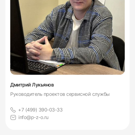
Дмитрий Лукьянов
Руководитель проектов сервисной службы
+7 (499) 390-03-33
info@p-z-o.ru