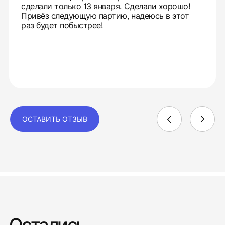
сделали только 13 января. Сделали хорошо!
Привёз следующую партию, надеюсь в этот
раз будет побыстрее!
ОСТАВИТЬ ОТЗЫВ