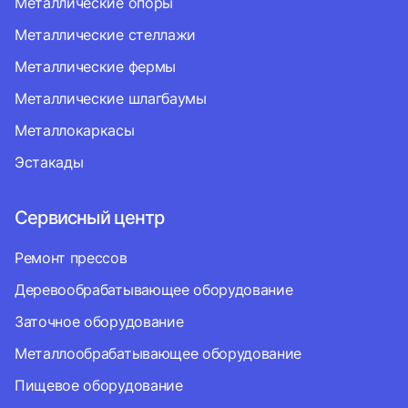
Металлические опоры
Металлические стеллажи
Металлические фермы
Металлические шлагбаумы
Металлокаркасы
Эстакады
Сервисный центр
Ремонт прессов
Деревообрабатывающее оборудование
Заточное оборудование
Металлообрабатывающее оборудование
Пищевое оборудование