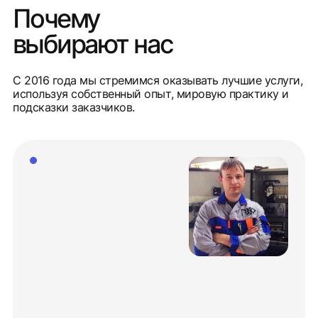
Почему
выбирают нас
С 2016 года мы стремимся оказывать лучшие услуги,
используя собственный опыт, мировую практику и
подсказки заказчиков.