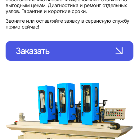
выгодным ценам. Диагностика и ремонт отдельных
узлов. Гарантия и короткие сроки.
Звоните или оставляйте заявку в сервисную службу
прямо сейчас!
Заказать