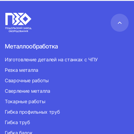
Металлообработка
Изготовление деталей на станках с ЧПУ
Резка металла
Сварочные работы
Сверление металла
Токарные работы
Гибка профильных труб
Гибка труб
Гибка балок