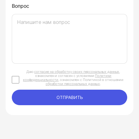
Вопрос
Даю
согласие на обработку своих персональных данных
,
ознакомлен и согласен с условиями
Политики
конфиденциальности
, ознакомлен с Политикой в отношении
обработки персональных данных
.
ОТПРАВИТЬ