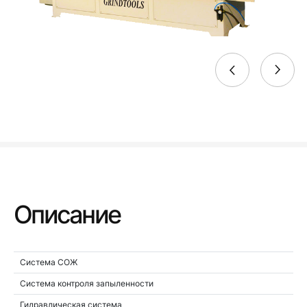
Описание
Система СОЖ
Система контроля запыленности
Гидравлическая система