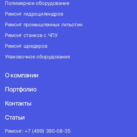
Полимерное оборудование
Ремонт гидроцилиндров
Ремонт промышленных гильотин
Ремонт станков с ЧПУ
Ремонт шредеров
Упаковочное оборудование
О компании
Портфолио
Контакты
Статьи
Ремонт: +7 (499) 390-08-35