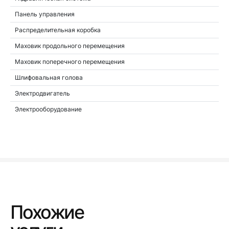
Панель управления
Распределительная коробка
Маховик продольного перемещения
Маховик поперечного перемещения
Шлифовальная голова
Электродвигатель
Электрооборудование
Похожие