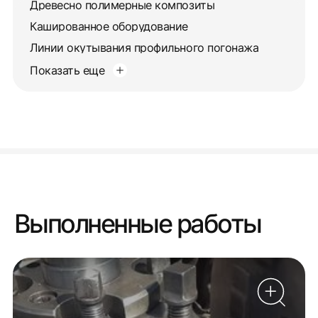
Древесно полимерные композиты
Кашированное оборудование
Линии окутывания профильного погонажа
Показать еще
Выполненные работы