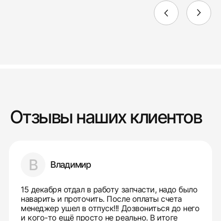
Отзывы наших клиентов
В
Владимир
15 декабря отдал в работу запчасти, надо было
наварить и проточить. После оплаты счета
менеджер ушел в отпуск!!! Дозвониться до него
и кого-то ещё просто не реально. В итоге