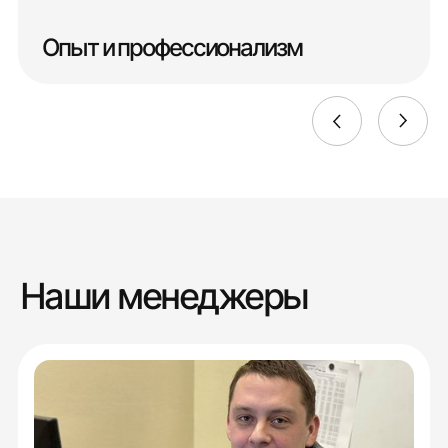
Опыт и профессионализм
Наши менеджеры