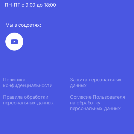
ПН-ПТ с 9:00 до 18:00
Мы в соцсетях:
Политика
Защита персональных
конфиденциальности
данных
Правила обработки
Согласие Пользователя
персональных данных
на обработку
персональных данных