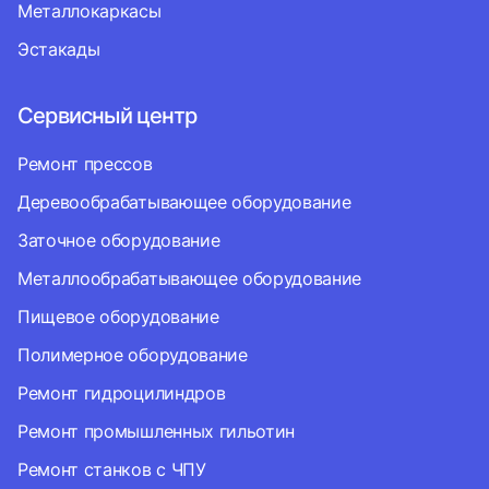
Металлокаркасы
Эстакады
Сервисный центр
Ремонт прессов
Деревообрабатывающее оборудование
Заточное оборудование
Металлообрабатывающее оборудование
Пищевое оборудование
Полимерное оборудование
Ремонт гидроцилиндров
Ремонт промышленных гильотин
Ремонт станков с ЧПУ