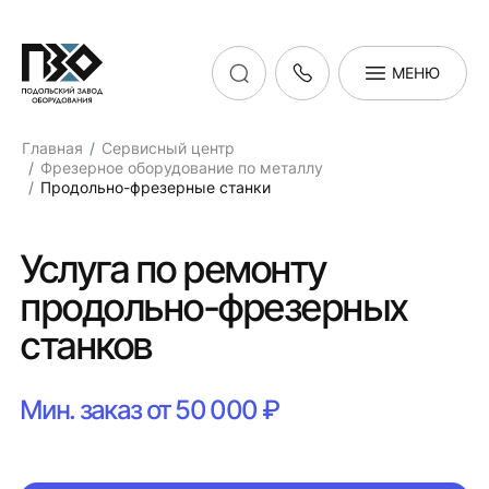
МЕНЮ
Главная
Сервисный центр
Фрезерное оборудование по металлу
Продольно-фрезерные станки
Услуга по ремонту
продольно-фрезерных
станков
Мин. заказ от 50 000 ₽