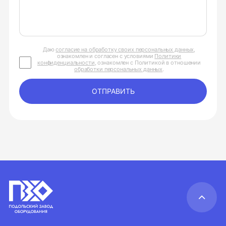
Даю
согласие на обработку своих персональных данных
,
ознакомлен и согласен с условиями
Политики
конфиденциальности
, ознакомлен с Политикой в отношении
обработки персональных данных
.
ОТПРАВИТЬ