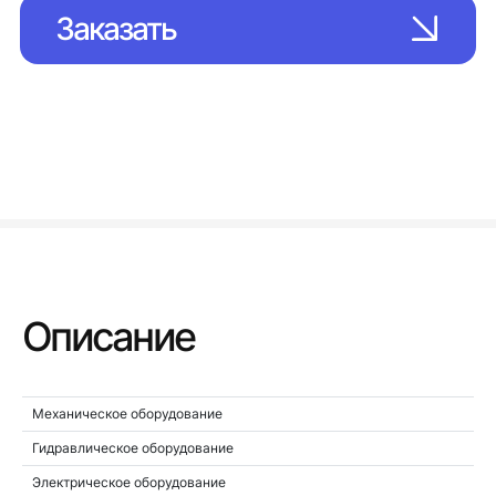
Заказать
Описание
Механическое оборудование
Гидравлическое оборудование
Электрическое оборудование