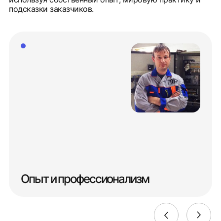
подсказки заказчиков.
Опыт и профессионализм