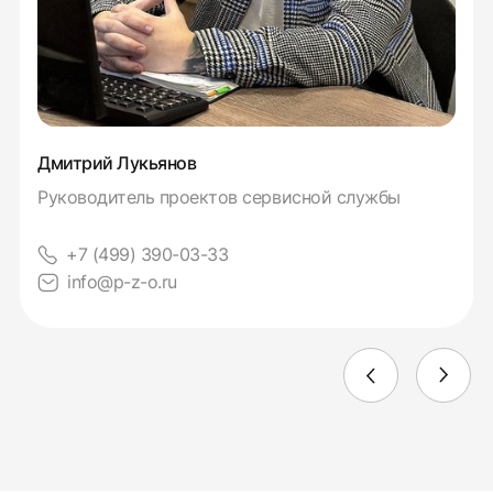
Дмитрий Лукьянов
Руководитель проектов сервисной службы
+7 (499) 390-03-33
info@p-z-o.ru