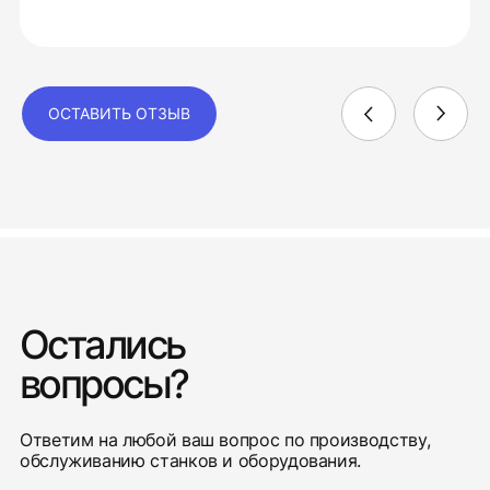
ОСТАВИТЬ ОТЗЫВ
Остались
вопросы?
Ответим на любой ваш вопрос по производству,
обслуживанию станков и оборудования.