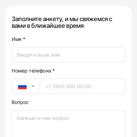
Заполните анкету, и мы свяжемся с
вами в ближайшее время
Имя *
Номер телефона *
Вопрос