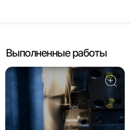
Выполненные работы