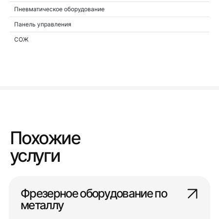
Пневматическое оборудование
Панель управления
СОЖ
Похожие
услуги
Фрезерное оборудование по
металлу