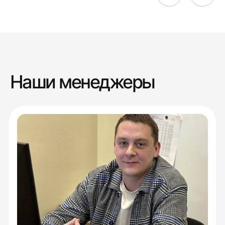
Наши менеджеры