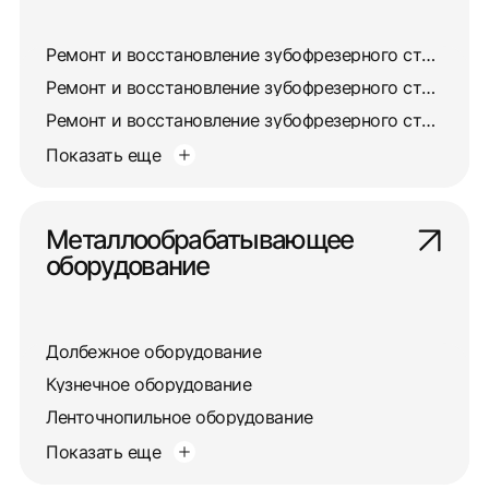
Ремонт и восстановление зубофрезерного станка 5310
Ремонт и восстановление зубофрезерного станка 532
Ремонт и восстановление зубофрезерного станка 5327
Показать еще
Металлообрабатывающее
оборудование
Долбежное оборудование
Кузнечное оборудование
Ленточнопильное оборудование
Показать еще