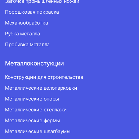
Заточка промышленных ножей
Порошковая покраска
Механообработка
Рубка металла
Пробивка металла
Металлоконстукции
Конструкции для строительства
Металлические велопарковки
Металлические опоры
Металлические стеллажи
Металлические фермы
Металлические шлагбаумы