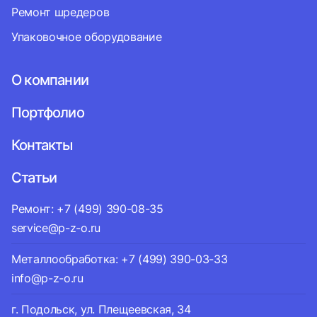
Ремонт шредеров
Упаковочное оборудование
О компании
Портфолио
Контакты
Статьи
Ремонт: +7 (499) 390-08-35
service@p-z-o.ru
Металлообработка: +7 (499) 390-03-33
info@p-z-o.ru
г. Подольск, ул. Плещеевская, 34