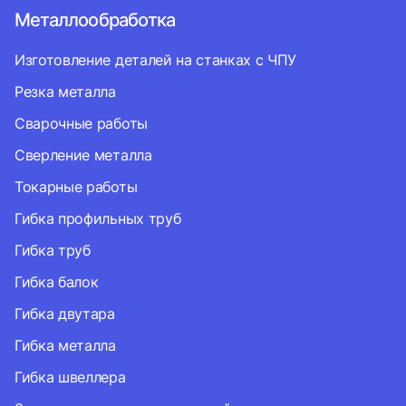
Металлообработка
Изготовление деталей на станках с ЧПУ
Резка металла
Сварочные работы
Сверление металла
Токарные работы
Гибка профильных труб
Гибка труб
Гибка балок
Гибка двутара
Гибка металла
Гибка швеллера