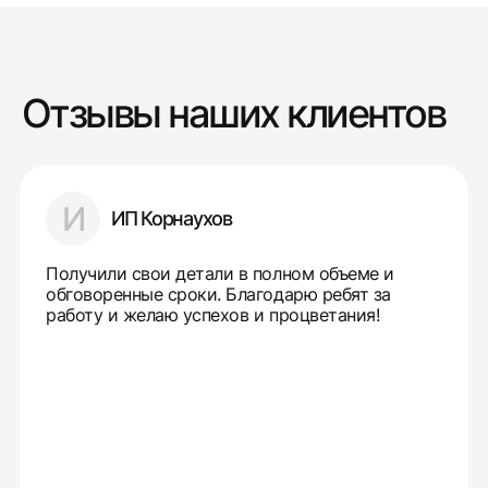
Отзывы наших клиентов
И
ИП Корнаухов
Получили свои детали в полном объеме и
обговоренные сроки. Благодарю ребят за
работу и желаю успехов и процветания!