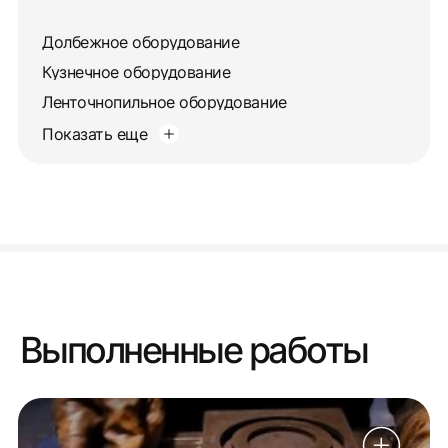
Долбежное оборудование
Кузнечное оборудование
Ленточнопильное оборудование
Показать еще
Выполненные работы