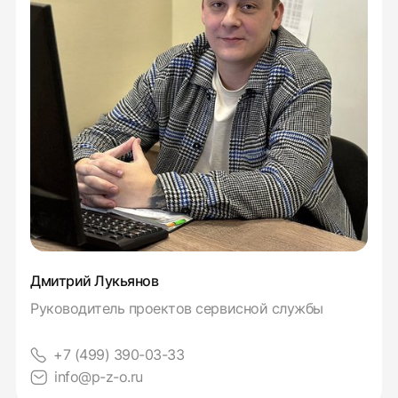
Дмитрий Лукьянов
Руководитель проектов сервисной службы
+7 (499) 390-03-33
info@p-z-o.ru