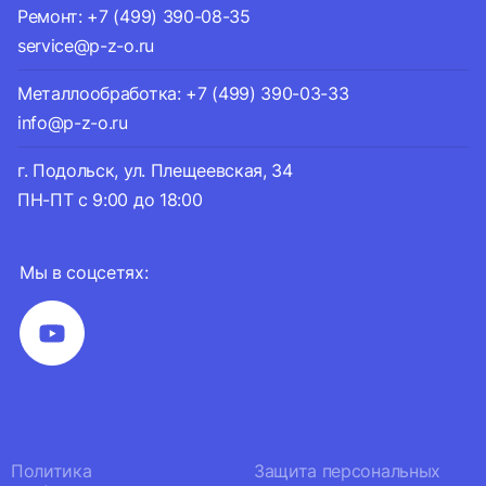
Ремонт: +7 (499) 390-08-35
service@p-z-o.ru
Металлообработка: +7 (499) 390-03-33
info@p-z-o.ru
г. Подольск, ул. Плещеевская, 34
ПН-ПТ с 9:00 до 18:00
Мы в соцсетях:
Политика
Защита персональных