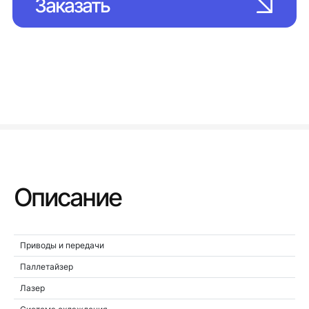
Заказать
Описание
Приводы и передачи
Паллетайзер
Лазер