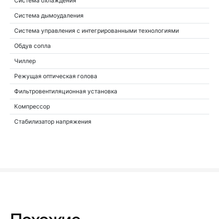
Система охлаждения
Система дымоудаления
Система управления с интегрированными технологиями
Обдув сопла
Чиллер
Режущая оптическая голова
Фильтровентиляционная установка
Компрессор
Стабилизатор напряжения