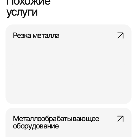
Похожие
услуги
Резка металла
Металлообрабатывающее
оборудование