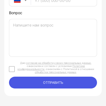
Вопрос
Даю
согласие на обработку своих персональных данных
,
ознакомлен и согласен с условиями
Политики
конфиденциальности
, ознакомлен с Политикой в отношении
обработки персональных данных
.
ОТПРАВИТЬ