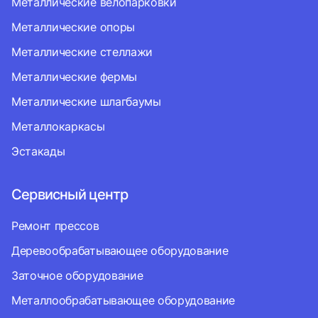
Металлические велопарковки
Металлические опоры
Металлические стеллажи
Металлические фермы
Металлические шлагбаумы
Металлокаркасы
Эстакады
Сервисный центр
Ремонт прессов
Деревообрабатывающее оборудование
Заточное оборудование
Металлообрабатывающее оборудование