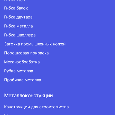
Гибка балок
Гибка двутара
Гибка металла
Гибка швеллера
Заточка промышленных ножей
Порошковая покраска
Механообработка
Рубка металла
Пробивка металла
Металлоконстукции
Конструкции для строительства