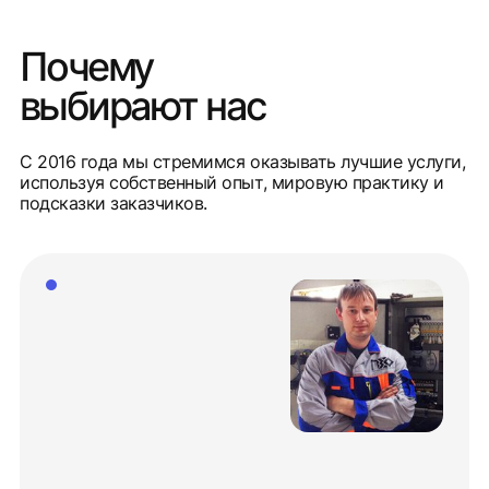
Почему
выбирают нас
С 2016 года мы стремимся оказывать лучшие услуги,
используя собственный опыт, мировую практику и
подсказки заказчиков.