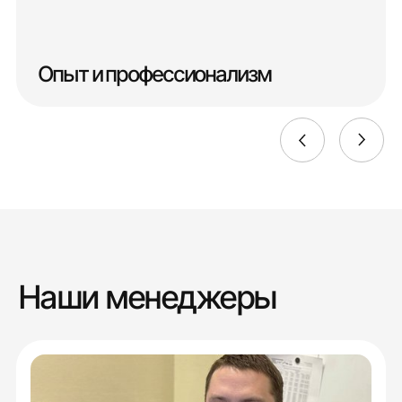
Опыт и профессионализм
Наши менеджеры