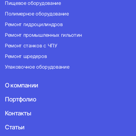
Пищевое оборудование
Полимерное оборудование
Ремонт гидроцилиндров
Ремонт промышленных гильотин
Ремонт станков с ЧПУ
Ремонт шредеров
Упаковочное оборудование
О компании
Портфолио
Контакты
Статьи