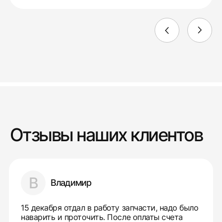
Отзывы наших клиентов
В
Владимир
15 декабря отдал в работу запчасти, надо было
наварить и проточить. После оплаты счета