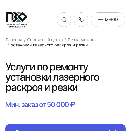
МЕНЮ
Главная
Сервисный центр
Резка металла
Установки лазерного раскроя и резки
Услуги по ремонту
установки лазерного
раскроя и резки
Мин. заказ от 50 000 ₽