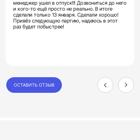
менеджер ушел в отпуск!!! Дозвониться до него
и кого-то ещё просто не реально. В итоге
сделали только 13 января. Сделали хорошо!
Привёз следующую партию, надеюсь в этот
раз будет побыстрее!
ОСТАВИТЬ ОТЗЫВ