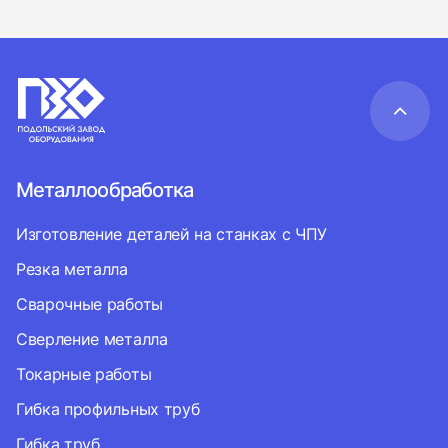
Металлообработка
Изготовление деталей на станках с ЧПУ
Резка металла
Сварочные работы
Сверление металла
Токарные работы
Гибка профильных труб
Гибка труб