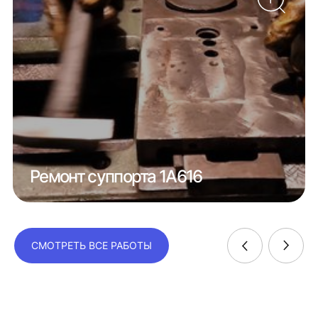
Ремонт суппорта 1А616
СМОТРЕТЬ ВСЕ РАБОТЫ