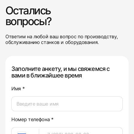
Остались
вопросы?
Ответим на любой ваш вопрос по производству,
обслуживанию станков и оборудования.
Заполните анкету, и мы свяжемся с
вами в ближайшее время
Имя *
Номер телефона *