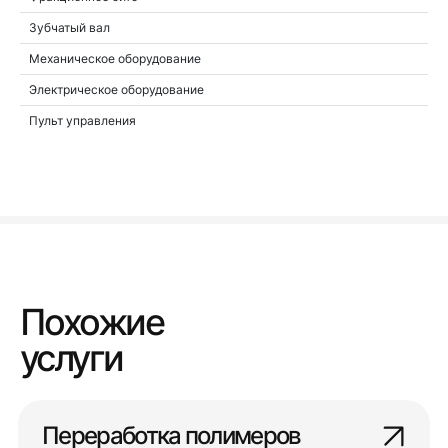
Зубчатый вал
Механическое оборудование
Электрическое оборудование
Пульт управления
Похожие
услуги
Переработка полимеров