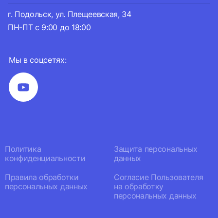
г. Подольск, ул. Плещеевская, 34
ПН-ПТ с 9:00 до 18:00
Мы в соцсетях:
Политика
Защита персональных
конфиденциальности
данных
Правила обработки
Согласие Пользователя
персональных данных
на обработку
персональных данных