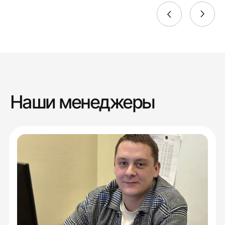
Наши менеджеры