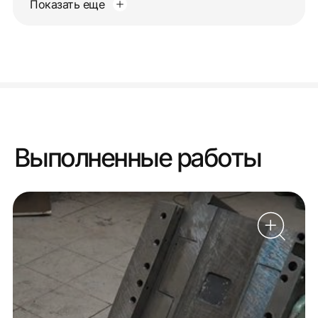
Показать еще
Выполненные работы