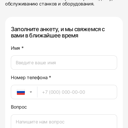
обслуживанию станков и оборудования.
Заполните анкету, и мы свяжемся с
вами в ближайшее время
Имя *
Номер телефона *
Вопрос