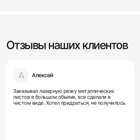
Отзывы наших клиентов
А
Алексей
Заказывал лазерную резку металлических
листов в большом объеме, все сделали в
чистом виде. Хотел придраться, не получилось.