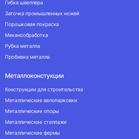
Гибка швеллера
Заточка промышленных ножей
Порошковая покраска
Механообработка
Рубка металла
Пробивка металла
Металлоконстукции
Конструкции для строительства
Металлические велопарковки
Металлические опоры
Металлические стеллажи
Металлические фермы