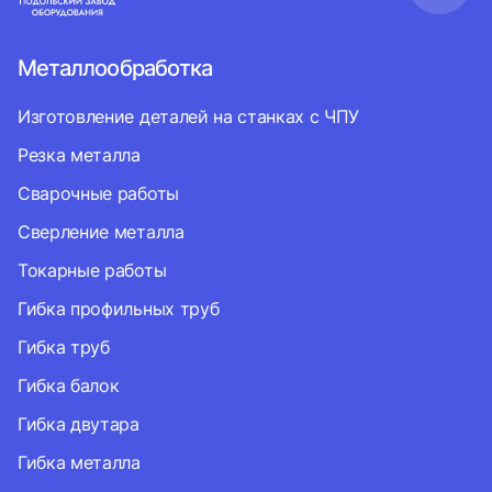
Металлообработка
Изготовление деталей на станках с ЧПУ
Резка металла
Сварочные работы
Сверление металла
Токарные работы
Гибка профильных труб
Гибка труб
Гибка балок
Гибка двутара
Гибка металла