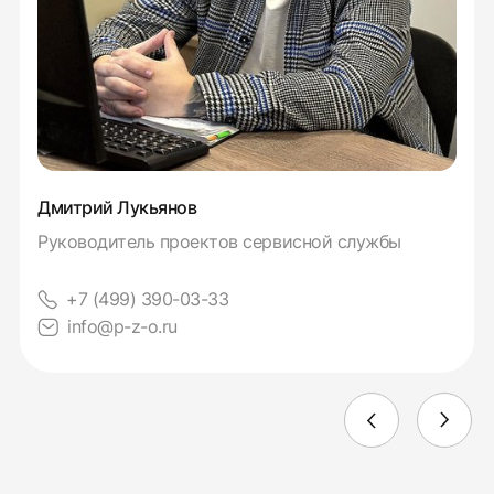
Дмитрий Лукьянов
Руководитель проектов сервисной службы
+7 (499) 390-03-33
info@p-z-o.ru