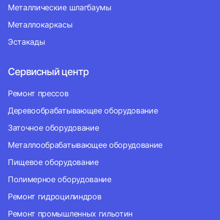
Металлические шлагбаумы
Металлокаркасы
Эстакады
Сервисный центр
Ремонт прессов
Деревообрабатывающее оборудование
Заточное оборудование
Металлообрабатывающее оборудование
Пищевое оборудование
Полимерное оборудование
Ремонт гидроцилиндров
Ремонт промышленных гильотин