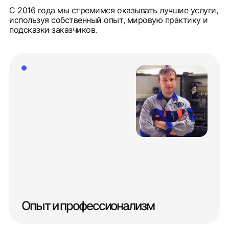
С 2016 года мы стремимся оказывать лучшие услуги,
используя собственный опыт, мировую практику и
подсказки заказчиков.
Опыт и профессионализм