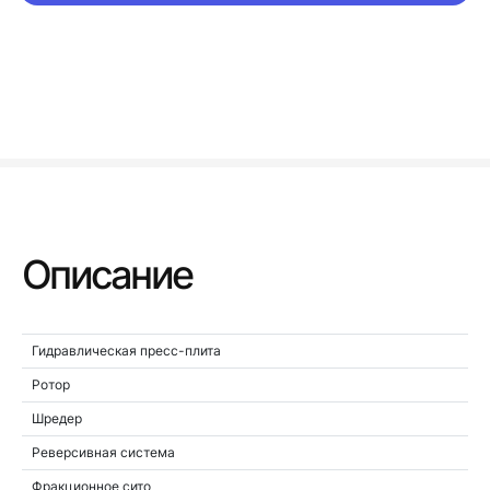
Описание
Гидравлическая пресс-плита
Ротор
Шредер
Реверсивная система
Фракционное сито