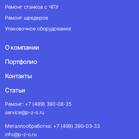
Ремонт станков с ЧПУ
Ремонт шредеров
Упаковочное оборудование
О компании
Портфолио
Контакты
Статьи
Ремонт: +7 (499) 390-08-35
service@p-z-o.ru
Металлообработка: +7 (499) 390-03-33
info@p-z-o.ru