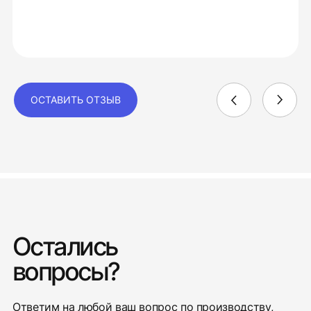
ОСТАВИТЬ ОТЗЫВ
Остались
вопросы?
Ответим на любой ваш вопрос по производству,