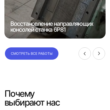
Восстановление направляющих
консолей станка 6Р81
СМОТРЕТЬ ВСЕ РАБОТЫ
Почему
выбирают нас