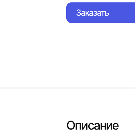
Заказать
Описание