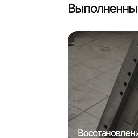
Выполненны
Восстановлен