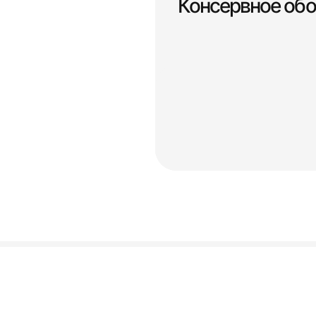
Консервное об