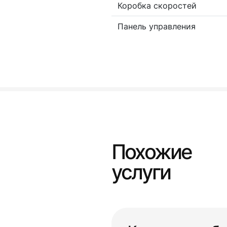
Коробка скоростей
Панель управления
Похожие
услуги