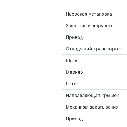
Насосная установка
Закаточная карусель
Привод
Отводящий транспортер
Шнек
Маркер
Ротор
Направляющая крышек
Механизм закатывания
Привод